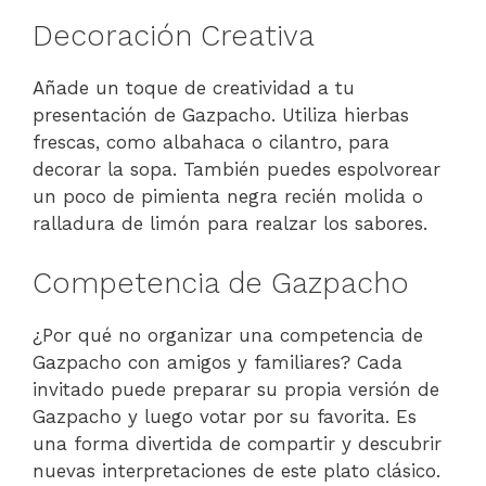
Decoración Creativa
Añade un toque de creatividad a tu
presentación de Gazpacho. Utiliza hierbas
frescas, como albahaca o cilantro, para
decorar la sopa. También puedes espolvorear
un poco de pimienta negra recién molida o
ralladura de limón para realzar los sabores.
Competencia de Gazpacho
¿Por qué no organizar una competencia de
Gazpacho con amigos y familiares? Cada
invitado puede preparar su propia versión de
Gazpacho y luego votar por su favorita. Es
una forma divertida de compartir y descubrir
nuevas interpretaciones de este plato clásico.