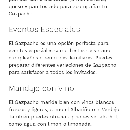
queso y pan tostado para acompañar tu
Gazpacho.
Eventos Especiales
El Gazpacho es una opción perfecta para
eventos especiales como fiestas de verano,
cumpleaños o reuniones familiares. Puedes
preparar diferentes variaciones de Gazpacho
para satisfacer a todos los invitados.
Maridaje con Vino
El Gazpacho marida bien con vinos blancos
frescos y ligeros, como el Albariño o el Verdejo.
También puedes ofrecer opciones sin alcohol,
como agua con limón o limonada.