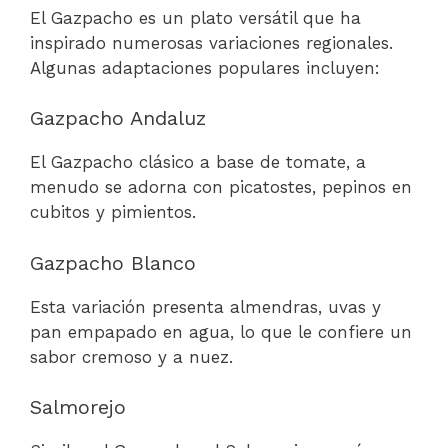
El Gazpacho es un plato versátil que ha
inspirado numerosas variaciones regionales.
Algunas adaptaciones populares incluyen:
Gazpacho Andaluz
El Gazpacho clásico a base de tomate, a
menudo se adorna con picatostes, pepinos en
cubitos y pimientos.
Gazpacho Blanco
Esta variación presenta almendras, uvas y
pan empapado en agua, lo que le confiere un
sabor cremoso y a nuez.
Salmorejo