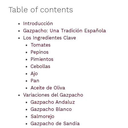
Table of contents
Introducción
Gazpacho: Una Tradición Española
Los Ingredientes Clave
Tomates
Pepinos
Pimientos
Cebollas
Ajo
Pan
Aceite de Oliva
Variaciones del Gazpacho
Gazpacho Andaluz
Gazpacho Blanco
Salmorejo
Gazpacho de Sandía