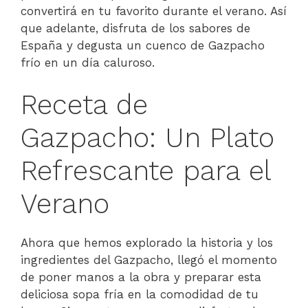
convertirá en tu favorito durante el verano. Así
que adelante, disfruta de los sabores de
España y degusta un cuenco de Gazpacho
frío en un día caluroso.
Receta de
Gazpacho: Un Plato
Refrescante para el
Verano
Ahora que hemos explorado la historia y los
ingredientes del Gazpacho, llegó el momento
de poner manos a la obra y preparar esta
deliciosa sopa fría en la comodidad de tu