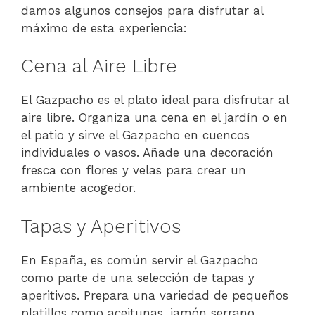
damos algunos consejos para disfrutar al
máximo de esta experiencia:
Cena al Aire Libre
El Gazpacho es el plato ideal para disfrutar al
aire libre. Organiza una cena en el jardín o en
el patio y sirve el Gazpacho en cuencos
individuales o vasos. Añade una decoración
fresca con flores y velas para crear un
ambiente acogedor.
Tapas y Aperitivos
En España, es común servir el Gazpacho
como parte de una selección de tapas y
aperitivos. Prepara una variedad de pequeños
platillos como aceitunas, jamón serrano,