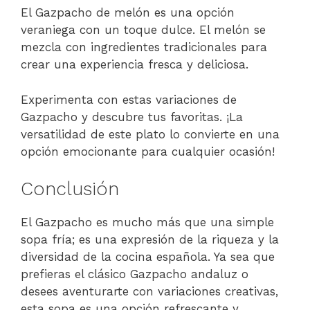
El Gazpacho de melón es una opción
veraniega con un toque dulce. El melón se
mezcla con ingredientes tradicionales para
crear una experiencia fresca y deliciosa.
Experimenta con estas variaciones de
Gazpacho y descubre tus favoritas. ¡La
versatilidad de este plato lo convierte en una
opción emocionante para cualquier ocasión!
Conclusión
El Gazpacho es mucho más que una simple
sopa fría; es una expresión de la riqueza y la
diversidad de la cocina española. Ya sea que
prefieras el clásico Gazpacho andaluz o
desees aventurarte con variaciones creativas,
esta sopa es una opción refrescante y