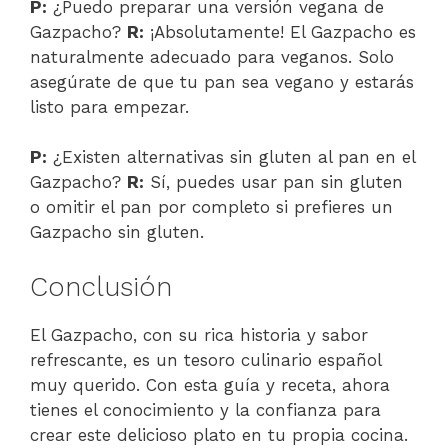
P:
¿Puedo preparar una versión vegana de
Gazpacho?
R:
¡Absolutamente! El Gazpacho es
naturalmente adecuado para veganos. Solo
asegúrate de que tu pan sea vegano y estarás
listo para empezar.
P:
¿Existen alternativas sin gluten al pan en el
Gazpacho?
R:
Sí, puedes usar pan sin gluten
o omitir el pan por completo si prefieres un
Gazpacho sin gluten.
Conclusión
El Gazpacho, con su rica historia y sabor
refrescante, es un tesoro culinario español
muy querido. Con esta guía y receta, ahora
tienes el conocimiento y la confianza para
crear este delicioso plato en tu propia cocina.