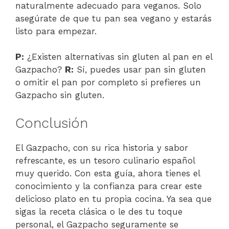
naturalmente adecuado para veganos. Solo
asegúrate de que tu pan sea vegano y estarás
listo para empezar.
P:
¿Existen alternativas sin gluten al pan en el
Gazpacho?
R:
Sí, puedes usar pan sin gluten
o omitir el pan por completo si prefieres un
Gazpacho sin gluten.
Conclusión
El Gazpacho, con su rica historia y sabor
refrescante, es un tesoro culinario español
muy querido. Con esta guía, ahora tienes el
conocimiento y la confianza para crear este
delicioso plato en tu propia cocina. Ya sea que
sigas la receta clásica o le des tu toque
personal, el Gazpacho seguramente se