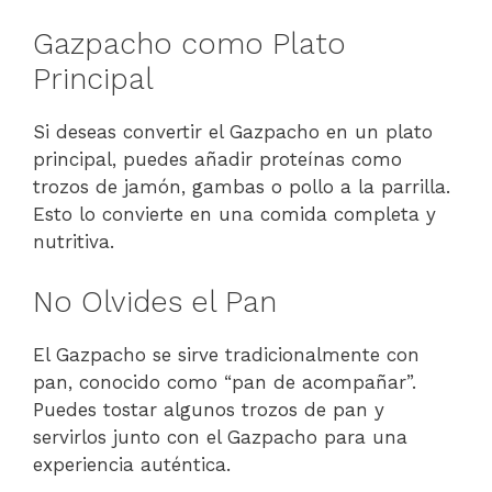
Gazpacho como Plato
Principal
Si deseas convertir el Gazpacho en un plato
principal, puedes añadir proteínas como
trozos de jamón, gambas o pollo a la parrilla.
Esto lo convierte en una comida completa y
nutritiva.
No Olvides el Pan
El Gazpacho se sirve tradicionalmente con
pan, conocido como “pan de acompañar”.
Puedes tostar algunos trozos de pan y
servirlos junto con el Gazpacho para una
experiencia auténtica.