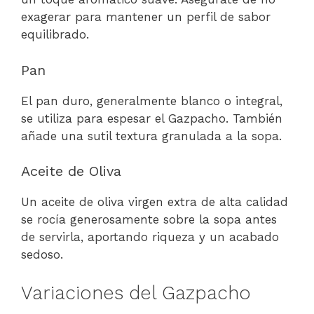
exagerar para mantener un perfil de sabor
equilibrado.
Pan
El pan duro, generalmente blanco o integral,
se utiliza para espesar el Gazpacho. También
añade una sutil textura granulada a la sopa.
Aceite de Oliva
Un aceite de oliva virgen extra de alta calidad
se rocía generosamente sobre la sopa antes
de servirla, aportando riqueza y un acabado
sedoso.
Variaciones del Gazpacho