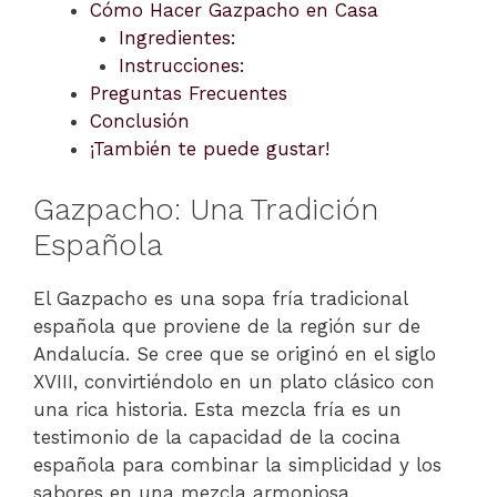
Cómo Hacer Gazpacho en Casa
Ingredientes:
Instrucciones:
Preguntas Frecuentes
Conclusión
¡También te puede gustar!
Gazpacho: Una Tradición
Española
El Gazpacho es una sopa fría tradicional
española que proviene de la región sur de
Andalucía. Se cree que se originó en el siglo
XVIII, convirtiéndolo en un plato clásico con
una rica historia. Esta mezcla fría es un
testimonio de la capacidad de la cocina
española para combinar la simplicidad y los
sabores en una mezcla armoniosa.