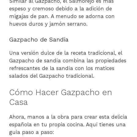
Similar al Gazpacho, el Salmorejo es más
espeso y cremoso debido a la adición de
migajas de pan. A menudo se adorna con
huevos duros y jamón serrano.
Gazpacho de Sandía
Una versión dulce de la receta tradicional, el
Gazpacho de sandía combina las propiedades
refrescantes de la sandía con los matices
salados del Gazpacho tradicional.
Cómo Hacer Gazpacho en
Casa
Ahora, manos a la obra para crear esta delicia
española en tu propia cocina. Aquí tienes una
guía paso a paso: