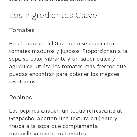
Los Ingredientes Clave
Tomates
En el corazón del Gazpacho se encuentran
tomates maduros y jugosos. Proporcionan a la
sopa su color vibrante y un sabor dulce y
agridulce. Utiliza los tomates más frescos que
puedas encontrar para obtener los mejores
resultados.
Pepinos
Los pepinos añaden un toque refrescante al
Gazpacho. Aportan una textura crujiente y
fresca a la sopa que complementa
maravillosamente los tomates.