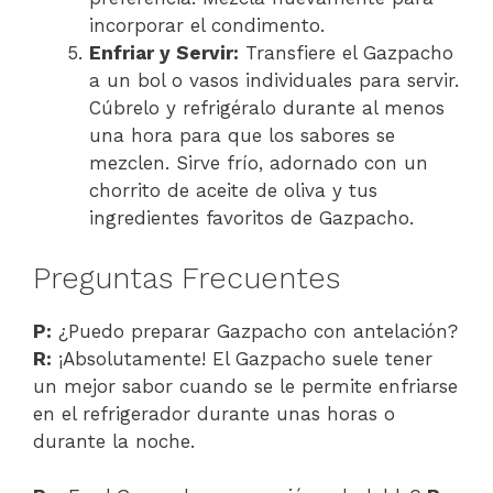
incorporar el condimento.
Enfriar y Servir:
Transfiere el Gazpacho
a un bol o vasos individuales para servir.
Cúbrelo y refrigéralo durante al menos
una hora para que los sabores se
mezclen. Sirve frío, adornado con un
chorrito de aceite de oliva y tus
ingredientes favoritos de Gazpacho.
Preguntas Frecuentes
P:
¿Puedo preparar Gazpacho con antelación?
R:
¡Absolutamente! El Gazpacho suele tener
un mejor sabor cuando se le permite enfriarse
en el refrigerador durante unas horas o
durante la noche.