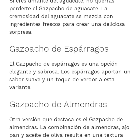
Si eres amante del aguacate, no querrás
perderte el Gazpacho de aguacate. La
cremosidad del aguacate se mezcla con
ingredientes frescos para crear una deliciosa
sorpresa.
Gazpacho de Espárragos
El Gazpacho de espárragos es una opción
elegante y sabrosa. Los espárragos aportan un
sabor suave y un toque de verdor a esta
variante.
Gazpacho de Almendras
Otra versión que destaca es el Gazpacho de
almendras. La combinación de almendras, ajo,
pan y aceite de oliva resulta en una textura