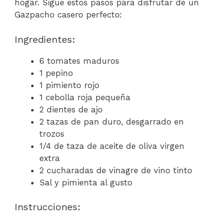
hogar. Sigue estos pasos para disfrutar de un
Gazpacho casero perfecto:
Ingredientes:
6 tomates maduros
1 pepino
1 pimiento rojo
1 cebolla roja pequeña
2 dientes de ajo
2 tazas de pan duro, desgarrado en
trozos
1/4 de taza de aceite de oliva virgen
extra
2 cucharadas de vinagre de vino tinto
Sal y pimienta al gusto
Instrucciones: