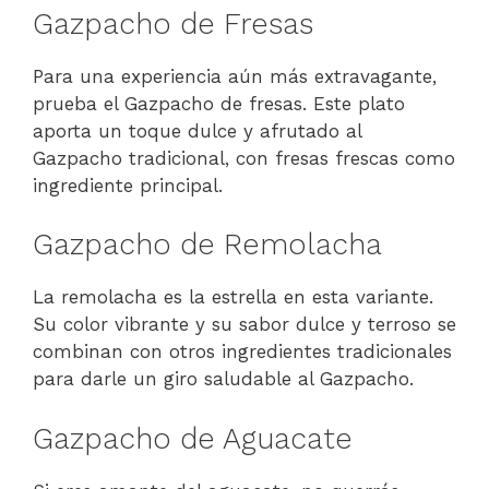
Gazpacho de Fresas
Para una experiencia aún más extravagante,
prueba el Gazpacho de fresas. Este plato
aporta un toque dulce y afrutado al
Gazpacho tradicional, con fresas frescas como
ingrediente principal.
Gazpacho de Remolacha
La remolacha es la estrella en esta variante.
Su color vibrante y su sabor dulce y terroso se
combinan con otros ingredientes tradicionales
para darle un giro saludable al Gazpacho.
Gazpacho de Aguacate