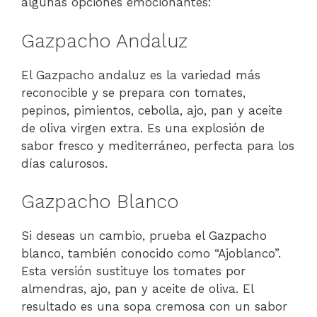
algunas opciones emocionantes:
Gazpacho Andaluz
El Gazpacho andaluz es la variedad más
reconocible y se prepara con tomates,
pepinos, pimientos, cebolla, ajo, pan y aceite
de oliva virgen extra. Es una explosión de
sabor fresco y mediterráneo, perfecta para los
días calurosos.
Gazpacho Blanco
Si deseas un cambio, prueba el Gazpacho
blanco, también conocido como “Ajoblanco”.
Esta versión sustituye los tomates por
almendras, ajo, pan y aceite de oliva. El
resultado es una sopa cremosa con un sabor