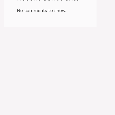
No comments to show.