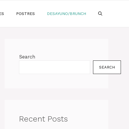
ES
POSTRES
DESAYUNO/BRUNCH
Search
SEARCH
Recent Posts