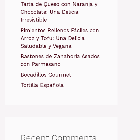
Tarta de Queso con Naranja y
Chocolate: Una Delicia
Irresistible
Pimientos Rellenos Fáciles con
Arroz y Tofu: Una Delicia
Saludable y Vegana
Bastones de Zanahoria Asados
con Parmesano
Bocadillos Gourmet
Tortilla Española
Recent Comments