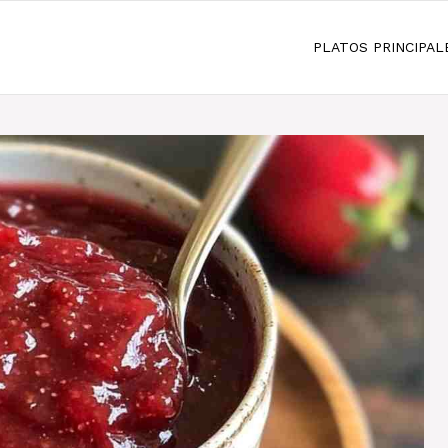
PLATOS PRINCIPAL